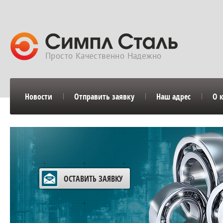
Просто Качественно Надежно
Новости
Отправить заявку
Наш адрес
О 
ОСТАВИТЬ ЗАЯВКУ