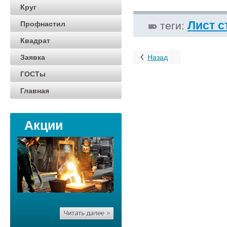
Круг
Лист с
Профнастил
теги:
Квадрат
Заявка
Назад
ГОСТы
Главная
Акции