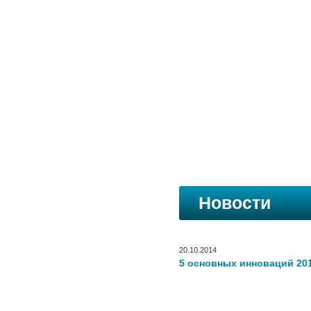
Новости
20.10.2014
5 основных инноваций 201